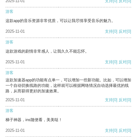
2025-11-01
支持
[0]
反对
[0]
游客
这款app的音乐资源非常优质，可以让我尽情享受音乐的魅力。
2025-11-01
支持
[0]
反对
[0]
游客
这款游戏的剧情非常感人，让我久久不能忘怀。
2025-11-01
支持
[0]
反对
[0]
游客
这款加速器app的功能有点单一，可以增加一些新功能。比如，可以增加
一个自动切换线路的功能，这样就可以根据网络情况自动选择最优的线
路，从而获得更好的加速效果。
2025-11-01
支持
[0]
反对
[0]
游客
梯子神器，ins随便看，美美哒！
2025-11-01
支持
[0]
反对
[0]