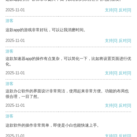
2025-11-01
支持
[0]
反对
[0]
游客
这款app的游戏非常好玩，可以让我消磨时间。
2025-11-01
支持
[0]
反对
[0]
游客
这款加速器app的操作有点复杂，可以简化一下，比如将设置页面进行优
化。
2025-11-01
支持
[0]
反对
[0]
游客
这款办公软件的界面设计非常简洁，使用起来非常方便。功能的布局也
很合理，一目了然。
2025-11-01
支持
[0]
反对
[0]
游客
这款软件的操作非常简单，即使是小白也能快速上手。
2025-11-01
支持
[0]
反对
[0]