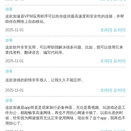
游客
这款加速器VPM应用程序可以给你提供最高速度和安全性的连接，并帮
助你在网络上自由移动。
2025-11-01
支持
[0]
反对
[0]
游客
这款软件非常实用，可以帮助我解决很多问题。比如，我可以使用它来
查找资料、翻译语言、编写代码等。
2025-11-01
支持
[0]
反对
[0]
游客
这款游戏的剧情非常感人，让我久久不能忘怀。
2025-11-01
支持
[0]
反对
[0]
游客
这款加速器app简直是居家旅行必备神器，无论是看视频、玩游戏还是工
作办公，都能畅享高速网络，再也不用担心网速卡顿了。以前出差的时
候，经常因为网速慢而无法正常使用网络，现在有了这个app，我再也不
用担心了。