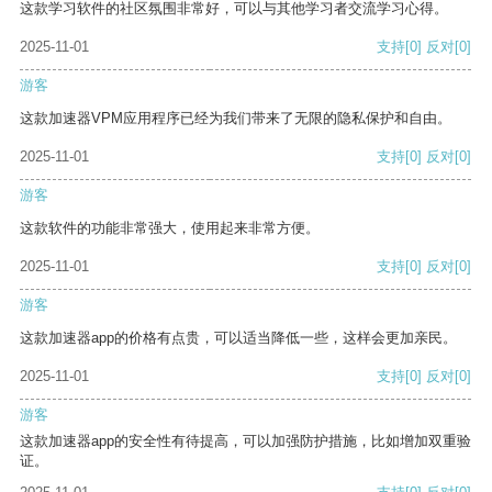
这款学习软件的社区氛围非常好，可以与其他学习者交流学习心得。
2025-11-01
支持
[0]
反对
[0]
游客
这款加速器VPM应用程序已经为我们带来了无限的隐私保护和自由。
2025-11-01
支持
[0]
反对
[0]
游客
这款软件的功能非常强大，使用起来非常方便。
2025-11-01
支持
[0]
反对
[0]
游客
这款加速器app的价格有点贵，可以适当降低一些，这样会更加亲民。
2025-11-01
支持
[0]
反对
[0]
游客
这款加速器app的安全性有待提高，可以加强防护措施，比如增加双重验
证。