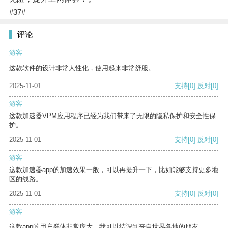
#37#
评论
游客
这款软件的设计非常人性化，使用起来非常舒服。
2025-11-01
支持
[0]
反对
[0]
游客
这款加速器VPM应用程序已经为我们带来了无限的隐私保护和安全性保
护。
2025-11-01
支持
[0]
反对
[0]
游客
这款加速器app的加速效果一般，可以再提升一下，比如能够支持更多地
区的线路。
2025-11-01
支持
[0]
反对
[0]
游客
这款app的用户群体非常庞大，我可以结识到来自世界各地的朋友。