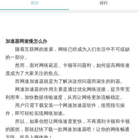
简介
排行
加速器网速慢怎么办
随着互联网的发展，网络已经成为人们生活中不可或缺
的一部分。
然而，面对网络延迟、卡顿等问题时，如何提高网络速
度成为了大家关注的焦点。
而网速加速器就是为了解决这些问题而诞生的利器。
网速加速器的作用主要是通过优化网络连接，提升带宽
利用率，加快数据传输速度，从而让网络更加流畅稳定。
用户只需下载安装一个网速加速器软件，按照指引操
作，即可轻松实现网络加速。
所以，如果你想让网络速度更快，不再遇到卡顿和卡顿
的困扰，那就赶快下载一款网速加速器吧！让你的网络畅通
无阻，提升上网体验！。