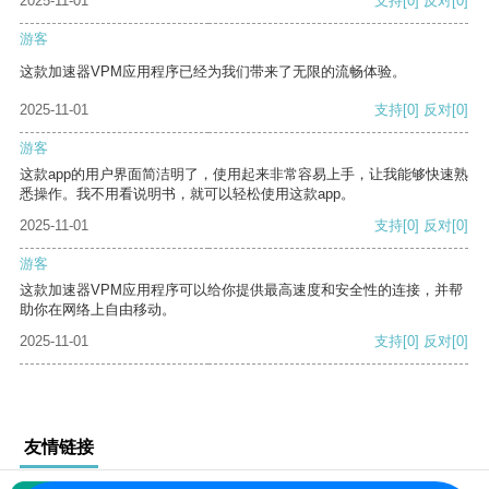
2025-11-01
支持
[0]
反对
[0]
游客
这款加速器VPM应用程序已经为我们带来了无限的流畅体验。
2025-11-01
支持
[0]
反对
[0]
游客
这款app的用户界面简洁明了，使用起来非常容易上手，让我能够快速熟
悉操作。我不用看说明书，就可以轻松使用这款app。
2025-11-01
支持
[0]
反对
[0]
游客
这款加速器VPM应用程序可以给你提供最高速度和安全性的连接，并帮
助你在网络上自由移动。
2025-11-01
支持
[0]
反对
[0]
友情链接